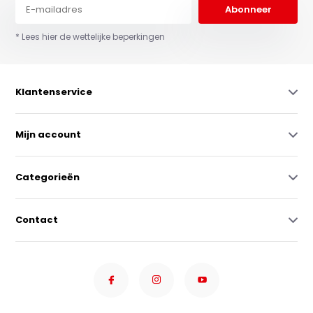
Abonneer
* Lees hier de wettelijke beperkingen
Klantenservice
Mijn account
Categorieën
Contact