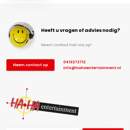
Heeft u vragen of advies nodig?
Neem contact met ons op!
0413272712
Neem contact op
info@hahaentertainment.nl