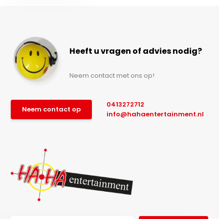
Heeft u vragen of advies nodig?
Neem contact met ons op!
0413272712
Neem contact op
info@hahaentertainment.nl