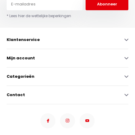
Abonneer
* Lees hier de wettelijke beperkingen
Klantenservice
Mijn account
Categorieën
Contact