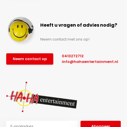
Heeft u vragen of advies nodig?
Neem contact met ons op!
0413272712
Neem contact op
info@hahaentertainment.nl
Abonneer