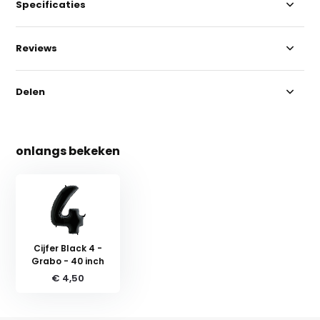
Specificaties
Reviews
Delen
onlangs bekeken
Cijfer Black 4 -
Grabo - 40 inch
€ 4,50