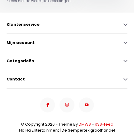
* Lees hier de wettelijke beperkingen
Klantenservice
Mijn account
Categorieën
Contact
© Copyright 2026 - Theme By
DMWS
-
RSS-feed
Ha Ha Entertainment | De Sempertex groothandel