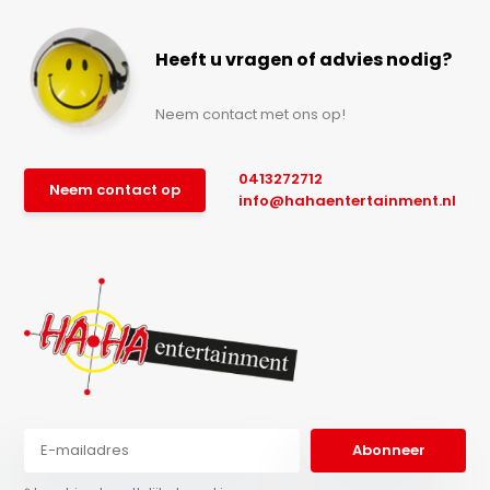
Heeft u vragen of advies nodig?
Neem contact met ons op!
0413272712
Neem contact op
info@hahaentertainment.nl
Abonneer