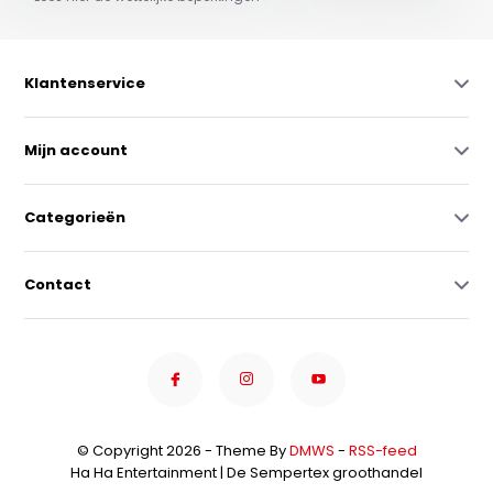
Klantenservice
Mijn account
Categorieën
Contact
© Copyright 2026 - Theme By
DMWS
-
RSS-feed
Ha Ha Entertainment | De Sempertex groothandel