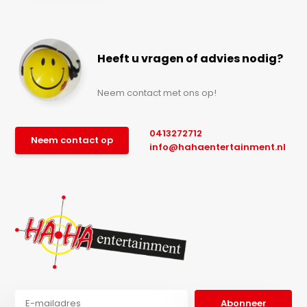
Heeft u vragen of advies nodig?
Neem contact met ons op!
0413272712
Neem contact op
info@hahaentertainment.nl
Abonneer