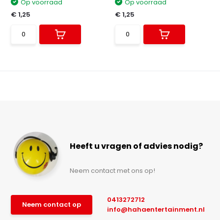
Op voorraad
Op voorraad
€ 1,25
€ 1,25
Heeft u vragen of advies nodig?
Neem contact met ons op!
0413272712
Neem contact op
info@hahaentertainment.nl