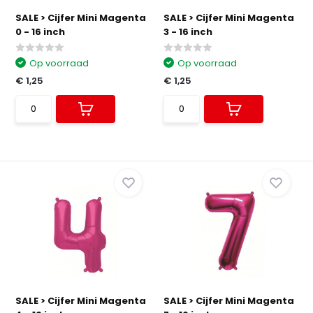
SALE > Cijfer Mini Magenta
SALE > Cijfer Mini Magenta
0 - 16 inch
3 - 16 inch
Op voorraad
Op voorraad
€ 1,25
€ 1,25
SALE > Cijfer Mini Magenta
SALE > Cijfer Mini Magenta