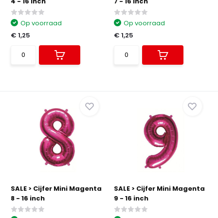
4 - 16 inch
7 - 16 inch
Op voorraad
Op voorraad
€ 1,25
€ 1,25
SALE > Cijfer Mini Magenta
SALE > Cijfer Mini Magenta
8 - 16 inch
9 - 16 inch