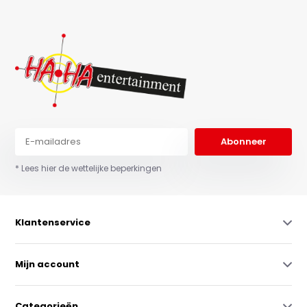
Abonneer
* Lees hier de wettelijke beperkingen
Klantenservice
Mijn account
Categorieën