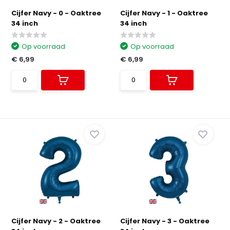
Cijfer Navy - 0 - Oaktree
Cijfer Navy - 1 - Oaktree
34 inch
34 inch
Op voorraad
Op voorraad
€ 6,99
€ 6,99
Cijfer Navy - 2 - Oaktree
Cijfer Navy - 3 - Oaktree