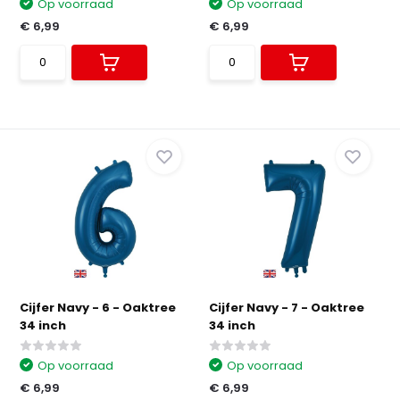
Op voorraad
Op voorraad
€ 6,99
€ 6,99
Cijfer Navy - 6 - Oaktree
Cijfer Navy - 7 - Oaktree
34 inch
34 inch
Op voorraad
Op voorraad
€ 6,99
€ 6,99