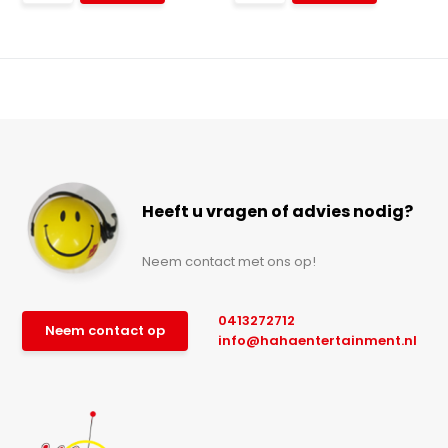
Heeft u vragen of advies nodig?
Neem contact met ons op!
0413272712
Neem contact op
info@hahaentertainment.nl