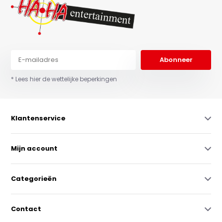
Abonneer
* Lees hier de wettelijke beperkingen
Klantenservice
Mijn account
Categorieën
Contact