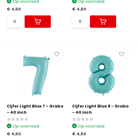
Op voorraad
Op voorraad
€ 4,50
€ 4,50
Cijfer Light Blue 7 - Grabo
Cijfer Light Blue 8 - Grabo
- 40 inch
- 40 inch
Op voorraad
Op voorraad
€ 4,50
€ 4,50