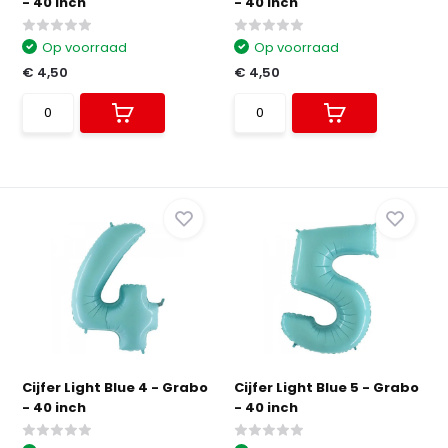
- 40 inch
- 40 inch
Op voorraad
Op voorraad
€ 4,50
€ 4,50
Cijfer Light Blue 4 - Grabo
Cijfer Light Blue 5 - Grabo
- 40 inch
- 40 inch