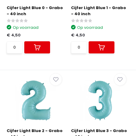
Cijfer Light Blue 0 - Grabo
Cijfer Light Blue 1 - Grabo
- 40 inch
- 40 inch
Op voorraad
Op voorraad
€ 4,50
€ 4,50
Cijfer Light Blue 2 - Grabo
Cijfer Light Blue 3 - Grabo