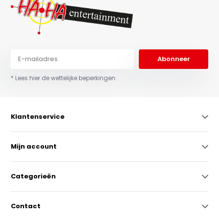
Abonneer
* Lees hier de wettelijke beperkingen
Klantenservice
Mijn account
Categorieën
Contact