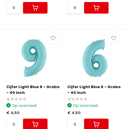
Cijfer Light Blue 9 - Grabo
Cijfer Light Blue 6 - Grabo
- 40 inch
- 40 inch
Op voorraad
Op voorraad
€ 4,50
€ 4,50