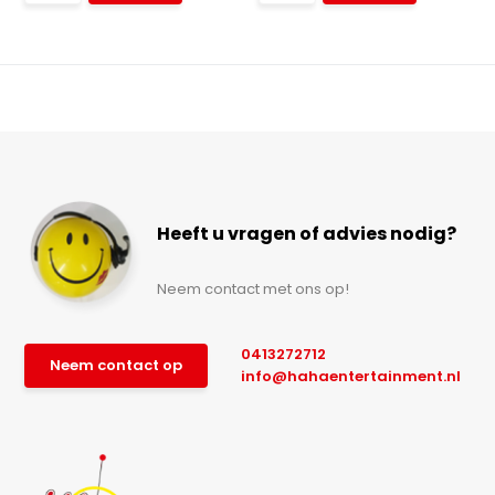
Heeft u vragen of advies nodig?
Neem contact met ons op!
0413272712
Neem contact op
info@hahaentertainment.nl