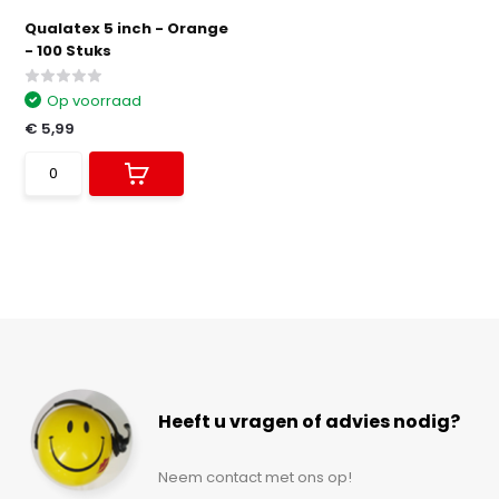
Qualatex 5 inch - Orange
- 100 Stuks
Op voorraad
€ 5,99
Heeft u vragen of advies nodig?
Neem contact met ons op!