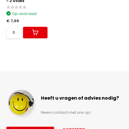
- 2 Stuks
Op voorraad
€ 7,99
Heeft u vragen of advies nodig?
Neem contact met ons op!