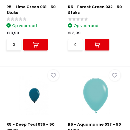
R5 - Lime Green 031 - 50
R5 - Forest Green 032 - 50
Stuks
Stuks
Op voorraad
Op voorraad
€ 3,99
€ 3,99
R5 - Deep Teal 035 - 50
R5 - Aquamarine 037 - 50