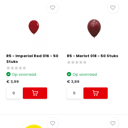
R5 - Imperial Red 016 - 50
R5 - Merlot 018 - 50 Stuks
Stuks
Op voorraad
Op voorraad
€ 3,99
€ 3,99