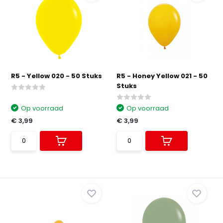
R5 - Yellow 020 - 50 Stuks
R5 - Honey Yellow 021 - 50
Stuks
Op voorraad
Op voorraad
€ 3,99
€ 3,99