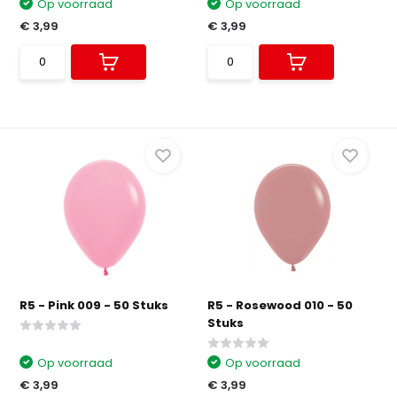
Op voorraad
Op voorraad
€ 3,99
€ 3,99
R5 - Pink 009 - 50 Stuks
R5 - Rosewood 010 - 50
Stuks
Op voorraad
Op voorraad
€ 3,99
€ 3,99