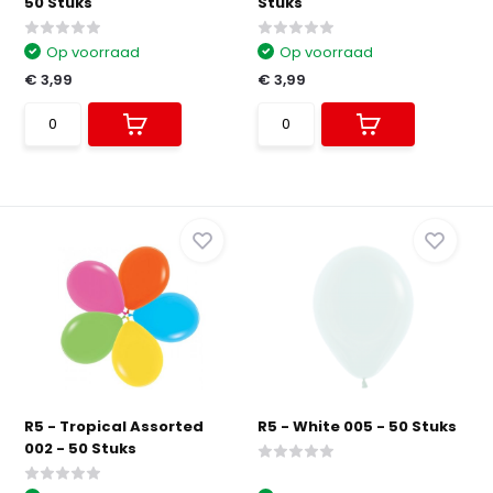
50 Stuks
Stuks
Op voorraad
Op voorraad
€ 3,99
€ 3,99
R5 - Tropical Assorted
R5 - White 005 - 50 Stuks
002 - 50 Stuks