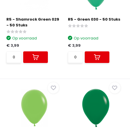
R5 - Shamrock Green 029
R5 - Green 030 - 50 Stuks
- 50 Stuks
Op voorraad
Op voorraad
€ 3,99
€ 3,99