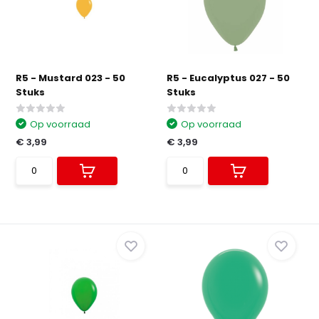
R5 - Mustard 023 - 50
R5 - Eucalyptus 027 - 50
Stuks
Stuks
Op voorraad
Op voorraad
€ 3,99
€ 3,99