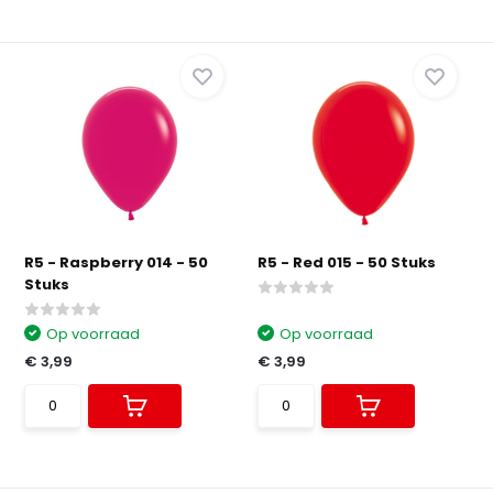
R5 - Raspberry 014 - 50
R5 - Red 015 - 50 Stuks
Stuks
Op voorraad
Op voorraad
€ 3,99
€ 3,99