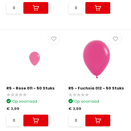
R5 - Rose 011 - 50 Stuks
R5 - Fuchsia 012 - 50 Stuks
Op voorraad
Op voorraad
€ 3,99
€ 3,99