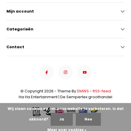
Mijn account
Categorieën
Contact
© Copyright 2026 - Theme By
DMWS
-
RSS-feed
Ha Ha Entertainment | De Sempertex groothandel
Wij slaan cookies op om onze website te verbeteren. Is dat
akkoord?
Ja
Nee
Meer over cookies »