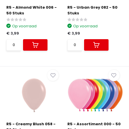
R5 - Almond White 006 -
R5 - Urban Grey 082 - 50
50 Stuks
Stuks
Op voorraad
Op voorraad
€ 3,99
€ 3,99
R5 - Creamy Blush 058 -
R5 - Assortiment 000 - 50