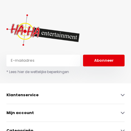
Abonneer
* Lees hier de wettelijke beperkingen
Klantenservice
Mijn account
Categorieën