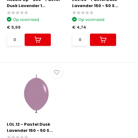
Dusk Lavender 1...
Lavender 150 - 50 S...
Op voorraad
Op voorraad
€ 5,99
€ 4,74
LOL.12 - Pastel Dusk
Lavender 150 - 50 S...