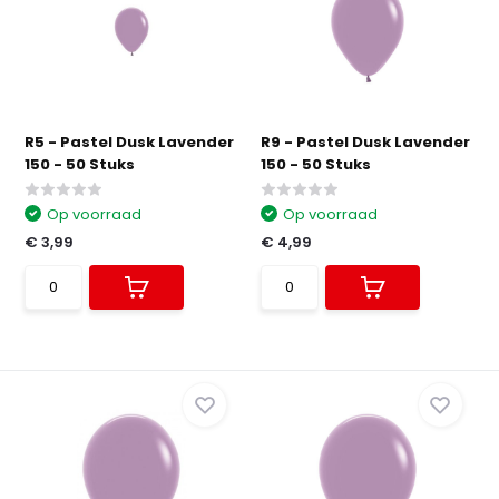
R5 - Pastel Dusk Lavender
R9 - Pastel Dusk Lavender
150 - 50 Stuks
150 - 50 Stuks
Op voorraad
Op voorraad
€ 3,99
€ 4,99