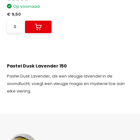
Op voorraad
€ 9,50
Pastel Dusk Lavender 150
Pastel Dusk Lavender, als een vleugje lavendel in de
avondlucht, voegt een vleugje magie en mysterie toe aan
elke viering.