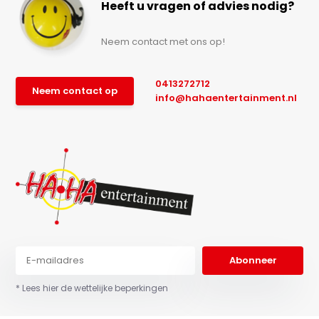
Heeft u vragen of advies nodig?
Neem contact met ons op!
0413272712
Neem contact op
info@hahaentertainment.nl
Abonneer
* Lees hier de wettelijke beperkingen