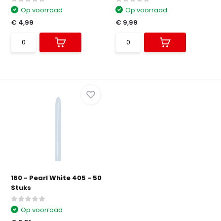
Op voorraad
Op voorraad
€ 4,99
€ 9,99
160 - Pearl White 405 - 50
Stuks
Op voorraad