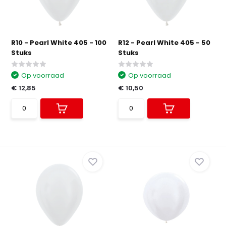
R10 - Pearl White 405 - 100
R12 - Pearl White 405 - 50
Stuks
Stuks
Op voorraad
Op voorraad
€ 12,85
€ 10,50