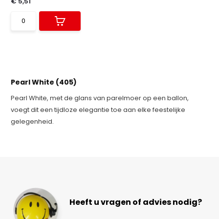
€ 5,51
Pearl White (405)
Pearl White, met de glans van parelmoer op een ballon,
voegt dit een tijdloze elegantie toe aan elke feestelijke
gelegenheid.
Heeft u vragen of advies nodig?