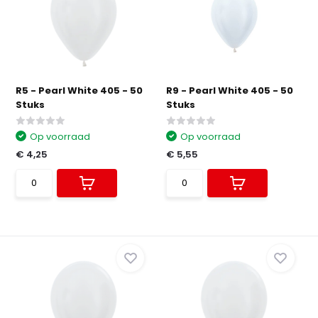
R5 - Pearl White 405 - 50
R9 - Pearl White 405 - 50
Stuks
Stuks
Op voorraad
Op voorraad
€ 4,25
€ 5,55