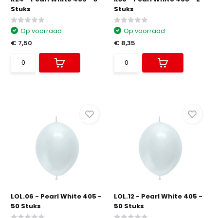
Stuks
Stuks
Op voorraad
Op voorraad
€ 7,50
€ 8,35
LOL.06 - Pearl White 405 -
LOL.12 - Pearl White 405 -
50 Stuks
50 Stuks