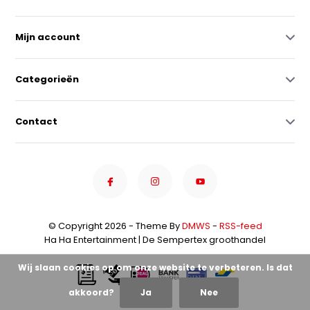
Mijn account
Categorieën
Contact
© Copyright 2026 - Theme By
DMWS
-
RSS-feed
Ha Ha Entertainment | De Sempertex groothandel
Wij slaan cookies op om onze website te verbeteren. Is dat
akkoord?
Ja
Nee