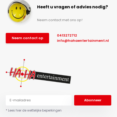
Heeft u vragen of advies nodig?
Neem contact met ons op!
0413272712
Neem contact op
info@hahaentertainment.nl
Abonneer
* Lees hier de wettelijke beperkingen