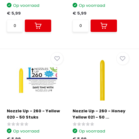
Op voorraad
Op voorraad
€ 5,99
€ 5,99
Nozzle Up - 260 - Yellow
Nozzle Up - 260 - Honey
020 - 50 Stuks
Yellow 021 - 50 ...
Op voorraad
Op voorraad
€ 5,99
€ 5,99