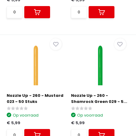
Nozzle Up - 260 - Mustard
Nozzle Up - 260 -
023 - 50 Stuks
Shamrock Green 029 - 5...
Op voorraad
Op voorraad
€ 5,99
€ 5,99