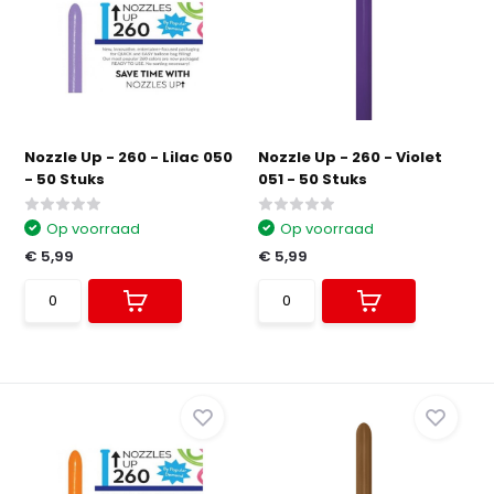
Nozzle Up - 260 - Lilac 050
Nozzle Up - 260 - Violet
- 50 Stuks
051 - 50 Stuks
Op voorraad
Op voorraad
€ 5,99
€ 5,99