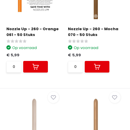
Nozzle Up - 260 - Orange
Nozzle Up - 260 - Mocha
061 - 50 Stuks
070 - 50 Stuks
Op voorraad
Op voorraad
€ 5,99
€ 5,99