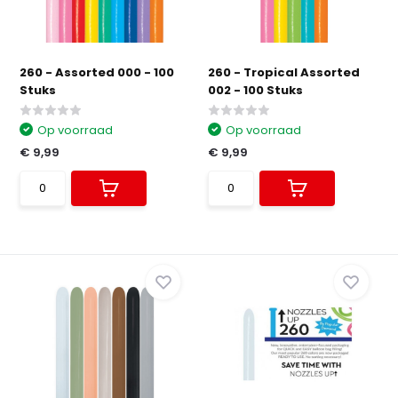
260 - Assorted 000 - 100
260 - Tropical Assorted
Stuks
002 - 100 Stuks
Op voorraad
Op voorraad
€ 9,99
€ 9,99