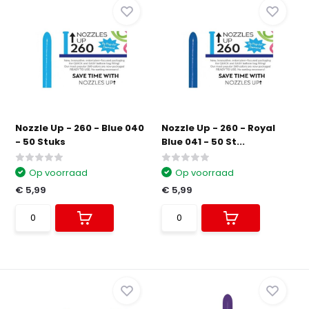
Nozzle Up - 260 - Blue 040
Nozzle Up - 260 - Royal
- 50 Stuks
Blue 041 - 50 St...
Op voorraad
Op voorraad
€ 5,99
€ 5,99