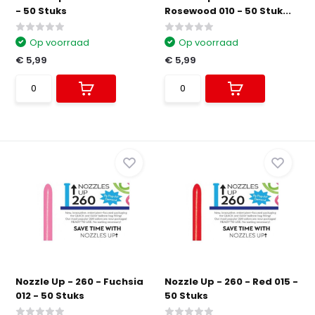
- 50 Stuks
Rosewood 010 - 50 Stuk...
Op voorraad
Op voorraad
€ 5,99
€ 5,99
Nozzle Up - 260 - Fuchsia
Nozzle Up - 260 - Red 015 -
012 - 50 Stuks
50 Stuks