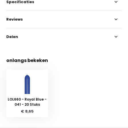
Specificaties
Reviews
Delen
onlangs bekeken
LOL660 - Royal Blue -
041 - 20 Stuks
€ 8,65