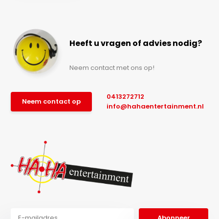
Heeft u vragen of advies nodig?
Neem contact met ons op!
0413272712
Neem contact op
info@hahaentertainment.nl
Abonneer