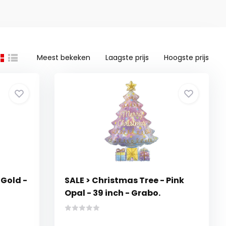
Meest bekeken
Laagste prijs
Hoogste prijs
Gold -
SALE > Christmas Tree - Pink
Opal - 39 inch - Grabo.