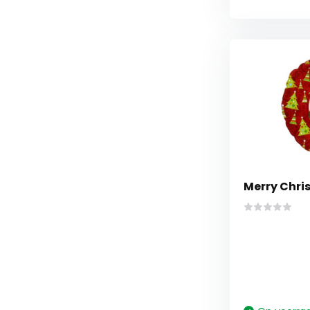
Merry Chris