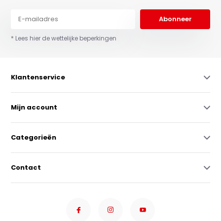
Abonneer
* Lees hier de wettelijke beperkingen
Klantenservice
Mijn account
Categorieën
Contact