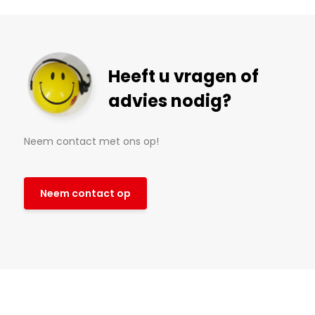
Heeft u vragen of
advies nodig?
Neem contact met ons op!
Neem contact op