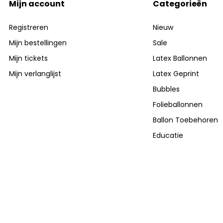
Mijn account
Categorieën
Registreren
Nieuw
Mijn bestellingen
Sale
Mijn tickets
Latex Ballonnen
Mijn verlanglijst
Latex Geprint
Bubbles
Folieballonnen
Ballon Toebehoren
Educatie