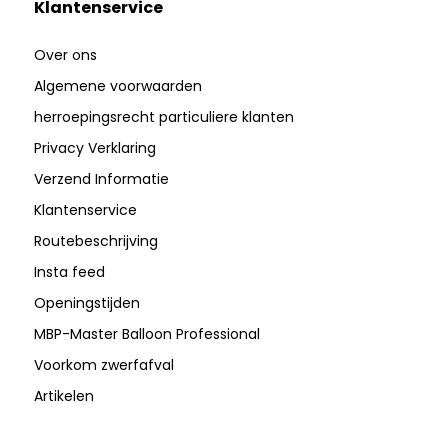
Klantenservice
Over ons
Algemene voorwaarden
herroepingsrecht particuliere klanten
Privacy Verklaring
Verzend Informatie
Klantenservice
Routebeschrijving
Insta feed
Openingstijden
MBP-Master Balloon Professional
Voorkom zwerfafval
Artikelen