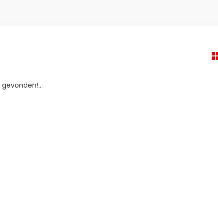
gevonden!...