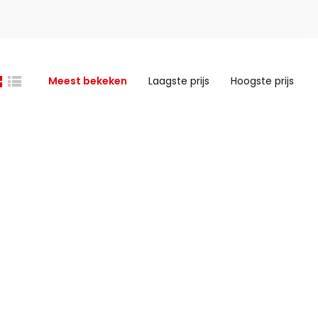
Meest bekeken
Laagste prijs
Hoogste prijs