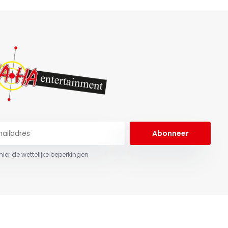
Abonneer
 hier de wettelijke beperkingen