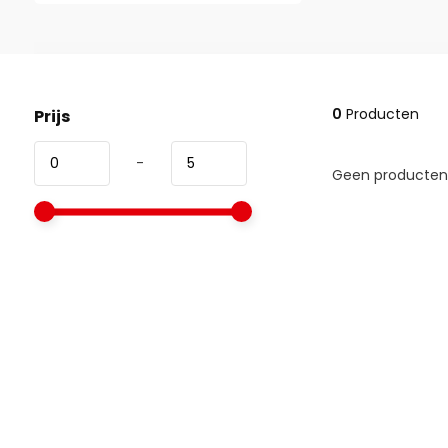
0
Producten
Prijs
-
Geen producten 