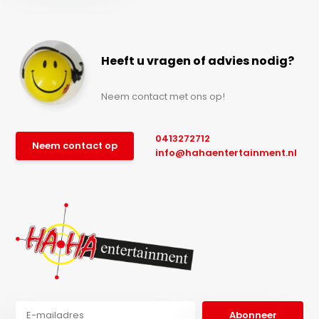
Heeft u vragen of advies nodig?
Neem contact met ons op!
0413272712
Neem contact op
info@hahaentertainment.nl
Abonneer