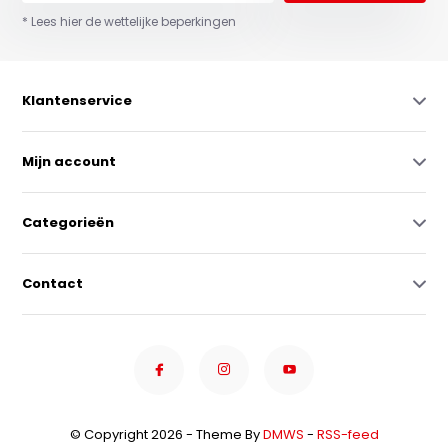
* Lees hier de wettelijke beperkingen
Klantenservice
Mijn account
Categorieën
Contact
© Copyright 2026 - Theme By
DMWS
-
RSS-feed