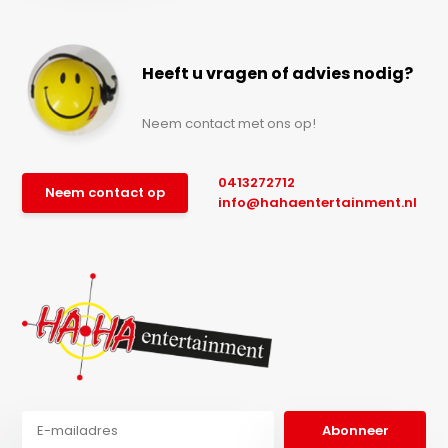
Heeft u vragen of advies nodig?
Neem contact met ons op!
0413272712
Neem contact op
info@hahaentertainment.nl
Abonneer