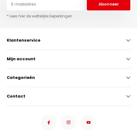
Abonneer
* Lees hier de wettelijke beperkingen
Klantenservice
Mijn account
Categorieën
Contact