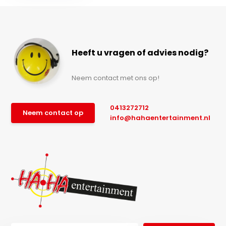
Heeft u vragen of advies nodig?
Neem contact met ons op!
0413272712
Neem contact op
info@hahaentertainment.nl