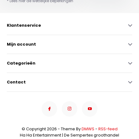
* Lees hier de wettelijke beperkingen
Klantenservice
Mijn account
Categorieën
Contact
© Copyright 2026 - Theme By
DMWS
-
RSS-feed
Ha Ha Entertainment | De Sempertex groothandel