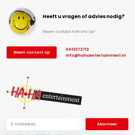
Heeft u vragen of advies nodig?
Neem contact met ons op!
0413272712
Neem contact op
info@hahaentertainment.nl
Abonneer