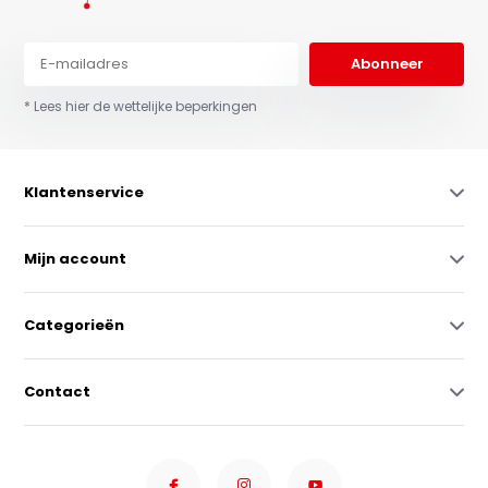
Abonneer
* Lees hier de wettelijke beperkingen
Klantenservice
Mijn account
Categorieën
Contact