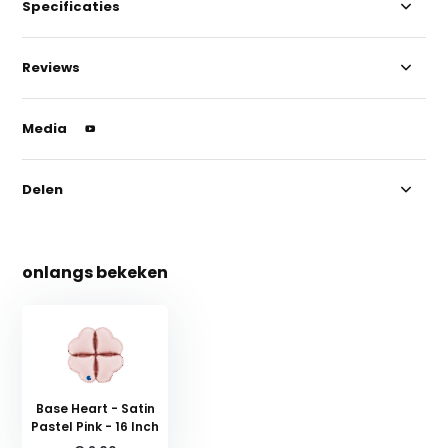
Specificaties
Reviews
Media
Delen
onlangs bekeken
Base Heart - Satin
Pastel Pink - 16 Inch