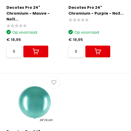
Decotex Pro 24"
Decotex Pro 24"
Chromium - Mauve -
Chromium - Purple - No3...
No11...
Op voorraad
Op voorraad
€ 18,95
€ 18,95