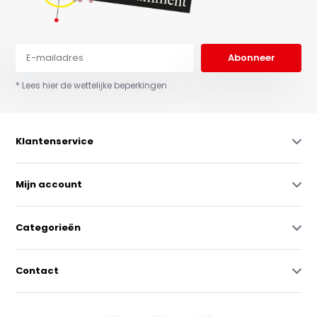
Abonneer
* Lees hier de wettelijke beperkingen
Klantenservice
Mijn account
Categorieën
Contact