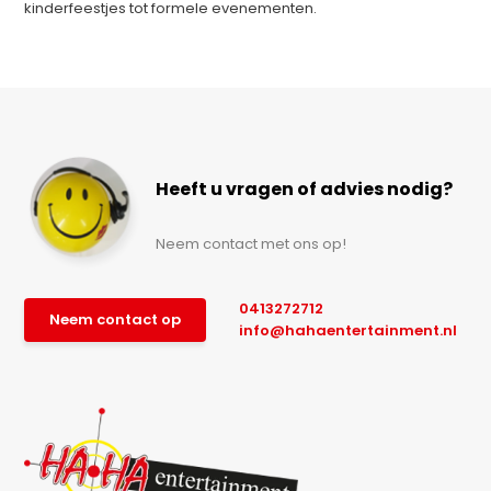
kinderfeestjes tot formele evenementen.
Heeft u vragen of advies nodig?
Neem contact met ons op!
0413272712
Neem contact op
info@hahaentertainment.nl