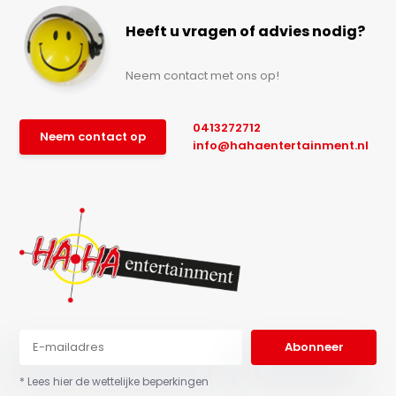
Heeft u vragen of advies nodig?
Neem contact met ons op!
0413272712
Neem contact op
info@hahaentertainment.nl
Abonneer
* Lees hier de wettelijke beperkingen