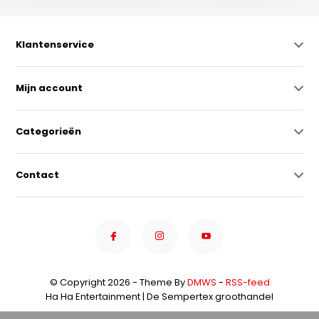
Klantenservice
Mijn account
Categorieën
Contact
© Copyright 2026 - Theme By
DMWS
-
RSS-feed
Ha Ha Entertainment | De Sempertex groothandel