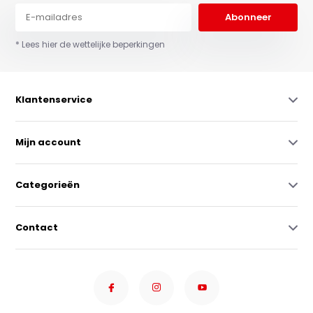
Abonneer
* Lees hier de wettelijke beperkingen
Klantenservice
Mijn account
Categorieën
Contact