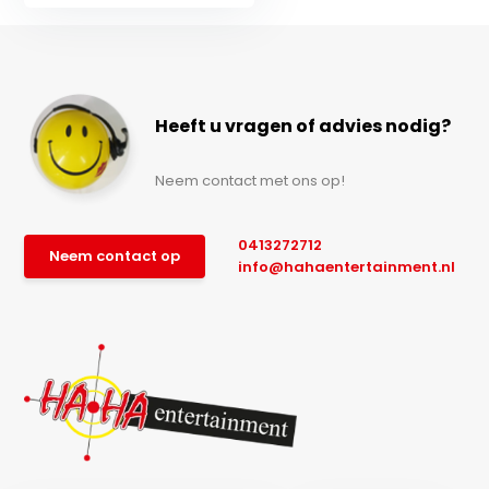
Heeft u vragen of advies nodig?
Neem contact met ons op!
0413272712
Neem contact op
info@hahaentertainment.nl