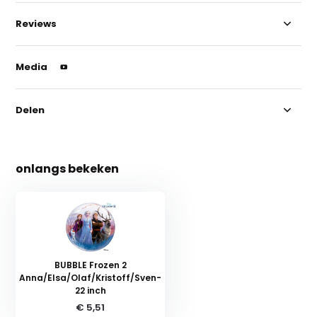
Reviews
Media
Delen
onlangs bekeken
BUBBLE Frozen 2
Anna/Elsa/Olaf/Kristoff/Sven-
22 inch
€ 5,51