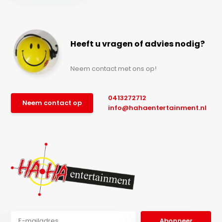
Heeft u vragen of advies nodig?
Neem contact met ons op!
0413272712
Neem contact op
info@hahaentertainment.nl
Abonneer