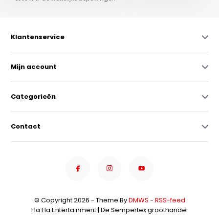
Klantenservice
Mijn account
Categorieën
Contact
© Copyright 2026 - Theme By
DMWS
-
RSS-feed
Ha Ha Entertainment | De Sempertex groothandel