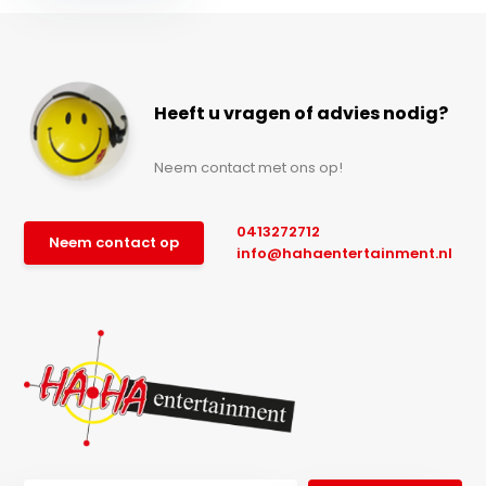
Heeft u vragen of advies nodig?
Neem contact met ons op!
0413272712
Neem contact op
info@hahaentertainment.nl