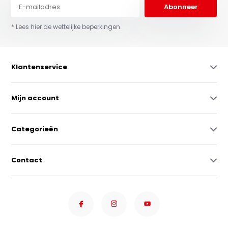
Abonneer
* Lees hier de wettelijke beperkingen
Klantenservice
Mijn account
Categorieën
Contact