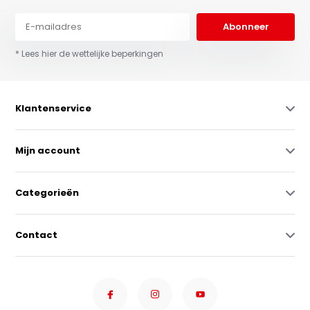
Abonneer
* Lees hier de wettelijke beperkingen
Klantenservice
Mijn account
Categorieën
Contact