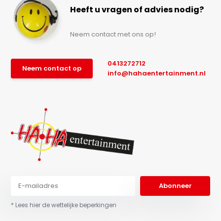
Heeft u vragen of advies nodig?
Neem contact met ons op!
0413272712
Neem contact op
info@hahaentertainment.nl
Abonneer
* Lees hier de wettelijke beperkingen