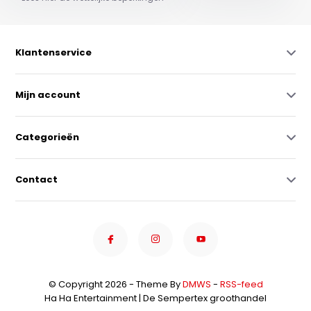
Klantenservice
Mijn account
Categorieën
Contact
© Copyright 2026 - Theme By
DMWS
-
RSS-feed
Ha Ha Entertainment | De Sempertex groothandel