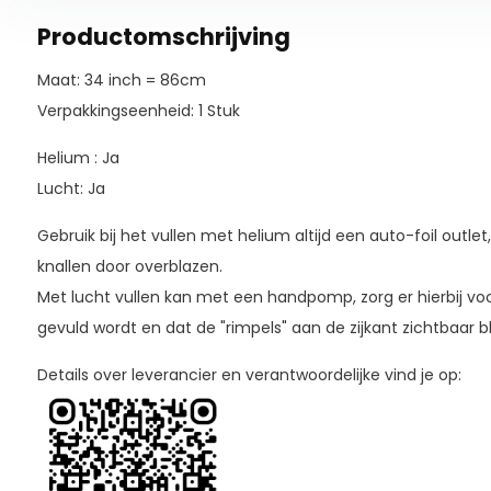
Productomschrijving
Maat: 34 inch = 86cm
Verpakkingseenheid: 1 Stuk
Helium : Ja
Lucht: Ja
Gebruik bij het vullen met helium altijd een auto-foil outlet
knallen door overblazen.
Met lucht vullen kan met een handpomp, zorg er hierbij voo
gevuld wordt en dat de "rimpels" aan de zijkant zichtbaar bl
Details over leverancier en verantwoordelijke vind je op: