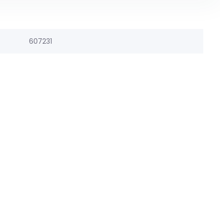
607231