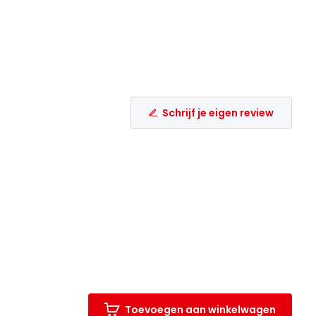
Schrijf je eigen review
Toevoegen aan winkelwagen