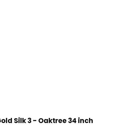
Gold Silk 3 - Oaktree 34 inch