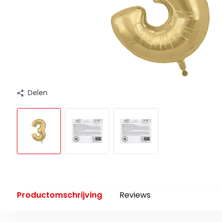
Delen
Productomschrijving
Reviews