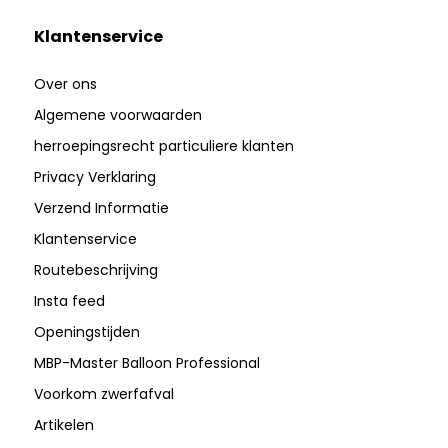
Klantenservice
Over ons
Algemene voorwaarden
herroepingsrecht particuliere klanten
Privacy Verklaring
Verzend Informatie
Klantenservice
Routebeschrijving
Insta feed
Openingstijden
MBP-Master Balloon Professional
Voorkom zwerfafval
Artikelen