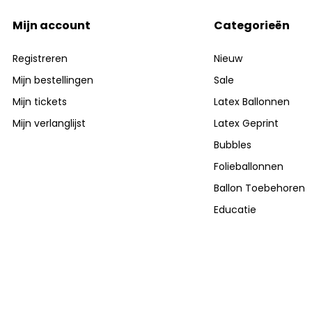
Mijn account
Categorieën
Registreren
Nieuw
Mijn bestellingen
Sale
Mijn tickets
Latex Ballonnen
Mijn verlanglijst
Latex Geprint
Bubbles
Folieballonnen
Ballon Toebehoren
Educatie