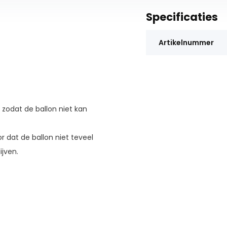
Specificaties
Artikelnummer
, zodat de ballon niet kan
r dat de ballon niet teveel
ijven.