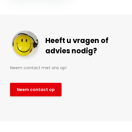
Heeft u vragen of
advies nodig?
Neem contact met ons op!
Neem contact op