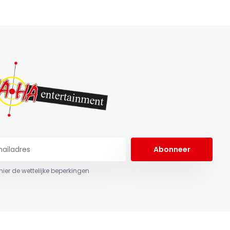
Abonneer
 hier de wettelijke beperkingen