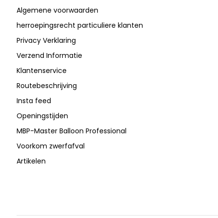
Algemene voorwaarden
herroepingsrecht particuliere klanten
Privacy Verklaring
Verzend Informatie
Klantenservice
Routebeschrijving
Insta feed
Openingstijden
MBP-Master Balloon Professional
Voorkom zwerfafval
Artikelen