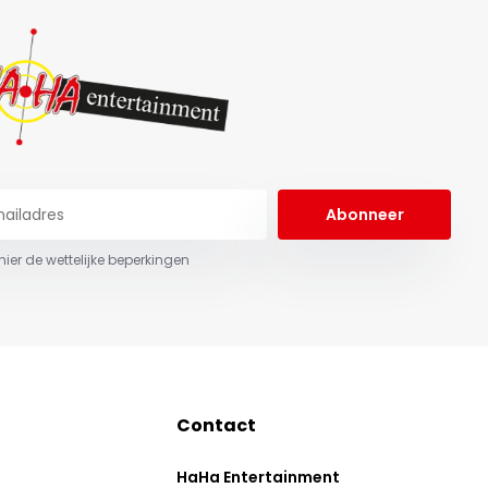
Abonneer
 hier de wettelijke beperkingen
Contact
HaHa Entertainment