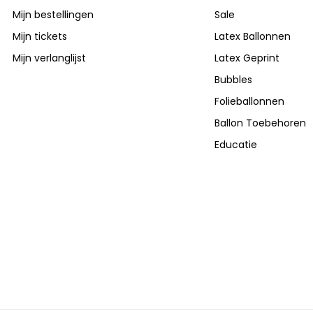
Mijn bestellingen
Sale
Mijn tickets
Latex Ballonnen
Mijn verlanglijst
Latex Geprint
Bubbles
Folieballonnen
Ballon Toebehoren
Educatie