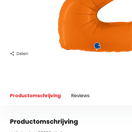
Delen
Productomschrijving
Reviews
Productomschrijving