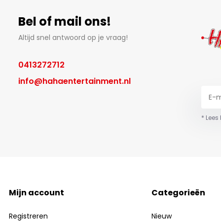
Bel of mail ons!
Altijd snel antwoord op je vraag!
0413272712
info@hahaentertainment.nl
* Lees
Mijn account
Categorieën
Registreren
Nieuw