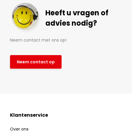
Heeft u vragen of
advies nodig?
Neem contact met ons op!
Neem contact op
Klantenservice
Over ons