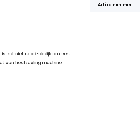
Artikelnummer
or is het niet noodzakelijk om een
et een heatsealing machine.