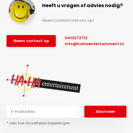
Heeft u vragen of advies nodig?
Neem contact met ons op!
0413272712
Neem contact op
info@hahaentertainment.nl
Abonneer
* Lees hier de wettelijke beperkingen