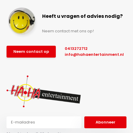
Heeft u vragen of advies nodig?
Neem contact met ons op!
0413272712
Neem contact op
info@hahaentertainment.nl
Abonneer