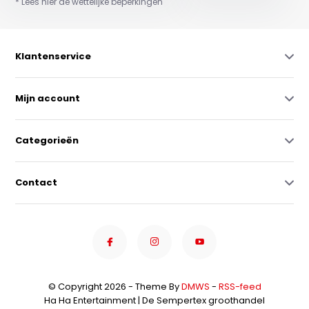
* Lees hier de wettelijke beperkingen
Klantenservice
Mijn account
Categorieën
Contact
© Copyright 2026 - Theme By
DMWS
-
RSS-feed
Ha Ha Entertainment | De Sempertex groothandel