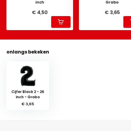
inch
Grabo
€ 4,50
€ 3,65
onlangs bekeken
Cijfer Black 2 - 26
inch - Grabo
€ 3,65