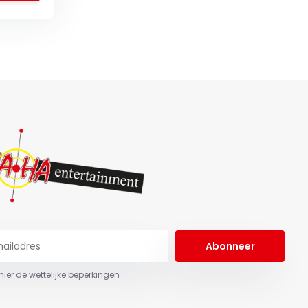
Abonneer
 hier de wettelijke beperkingen