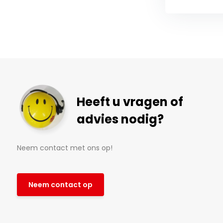
Heeft u vragen of
advies nodig?
Neem contact met ons op!
Neem contact op