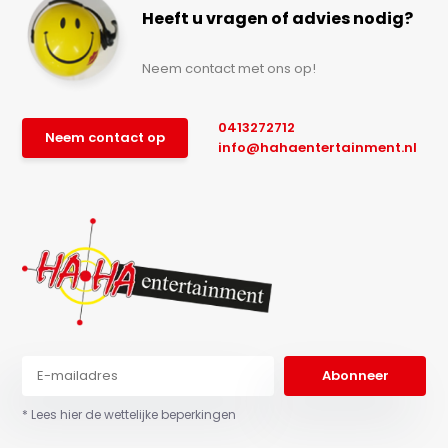
Heeft u vragen of advies nodig?
Neem contact met ons op!
0413272712
Neem contact op
info@hahaentertainment.nl
Abonneer
* Lees hier de wettelijke beperkingen