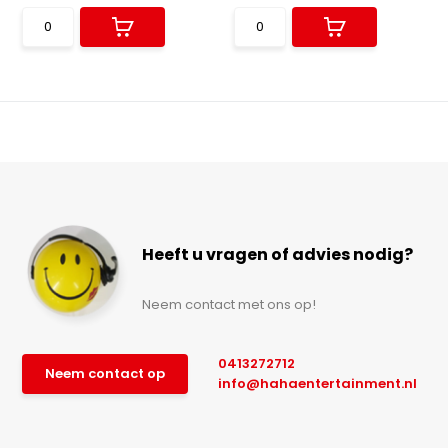
Heeft u vragen of advies nodig?
Neem contact met ons op!
0413272712
Neem contact op
info@hahaentertainment.nl