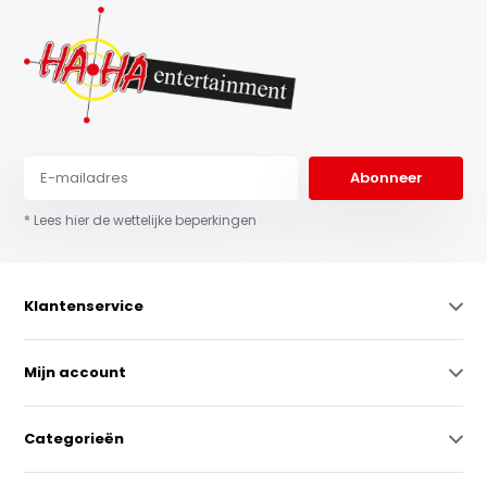
Abonneer
* Lees hier de wettelijke beperkingen
Klantenservice
Mijn account
Categorieën