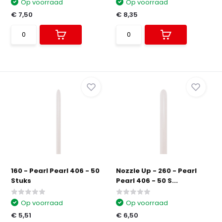
Op voorraad
Op voorraad
€ 7,50
€ 8,35
160 - Pearl Pearl 406 - 50
Nozzle Up - 260 - Pearl
Stuks
Pearl 406 - 50 S...
Op voorraad
Op voorraad
€ 5,51
€ 6,50