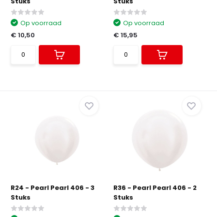
Stuks
Stuks
Op voorraad
Op voorraad
€ 10,50
€ 15,95
R24 - Pearl Pearl 406 - 3
R36 - Pearl Pearl 406 - 2
Stuks
Stuks