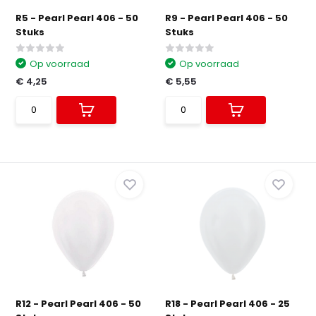
R5 - Pearl Pearl 406 - 50
R9 - Pearl Pearl 406 - 50
Stuks
Stuks
Op voorraad
Op voorraad
€ 4,25
€ 5,55
R12 - Pearl Pearl 406 - 50
R18 - Pearl Pearl 406 - 25