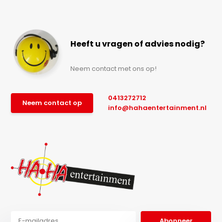
Heeft u vragen of advies nodig?
Neem contact met ons op!
0413272712
Neem contact op
info@hahaentertainment.nl
Abonneer